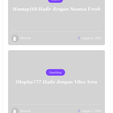
Mantap168 Hadir dengan Nuansa Fresh
Okewod
August 6, 2026
Gambling
Okeplay777 Hadir dengan Vibes Seru
Okewod
August 5, 2026