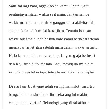
Satu hal lagi yang nggak boleh kamu lupain, yaitu
pentingnya ngatur waktu saat main. Jangan sampe
waktu main kamu malah keganggu sama aktivitas lain,
apalagi kalo udah mulai ketagihan. Tentuin batasan
waktu buat main, dan pastiin kalo kamu berhenti setelah
mencapai target atau setelah main dalam waktu tertentu.
Kalo kamu udah merasa cukup, langsung aja berhenti
dan lanjutkan aktivitas lain. Jadi, meskipun main slot
seru dan bisa bikin tajir, tetep harus bijak dan disiplin.
Di sisi lain, buat yang udah sering main slot, pasti tau
banget kalo mesin slot online sekarang ini makin
canggih dan variatif. Teknologi yang dipakai buat