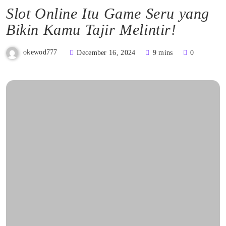
Slot Online Itu Game Seru yang
Bikin Kamu Tajir Melintir!
okewod777
December 16, 2024
9 mins
0