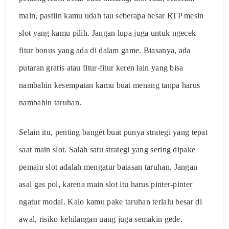
main, pastiin kamu udah tau seberapa besar RTP mesin
slot yang kamu pilih. Jangan lupa juga untuk ngecek
fitur bonus yang ada di dalam game. Biasanya, ada
putaran gratis atau fitur-fitur keren lain yang bisa
nambahin kesempatan kamu buat menang tanpa harus
nambahin taruhan.
Selain itu, penting banget buat punya strategi yang tepat
saat main slot. Salah satu strategi yang sering dipake
pemain slot adalah mengatur batasan taruhan. Jangan
asal gas pol, karena main slot itu harus pinter-pinter
ngatur modal. Kalo kamu pake taruhan terlalu besar di
awal, risiko kehilangan uang juga semakin gede.