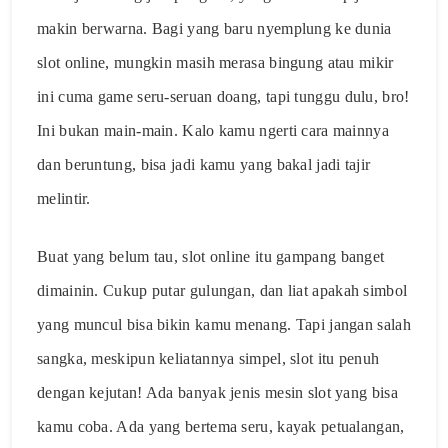
makin berwarna. Bagi yang baru nyemplung ke dunia
slot online, mungkin masih merasa bingung atau mikir
ini cuma game seru-seruan doang, tapi tunggu dulu, bro!
Ini bukan main-main. Kalo kamu ngerti cara mainnya
dan beruntung, bisa jadi kamu yang bakal jadi tajir
melintir.
Buat yang belum tau, slot online itu gampang banget
dimainin. Cukup putar gulungan, dan liat apakah simbol
yang muncul bisa bikin kamu menang. Tapi jangan salah
sangka, meskipun keliatannya simpel, slot itu penuh
dengan kejutan! Ada banyak jenis mesin slot yang bisa
kamu coba. Ada yang bertema seru, kayak petualangan,