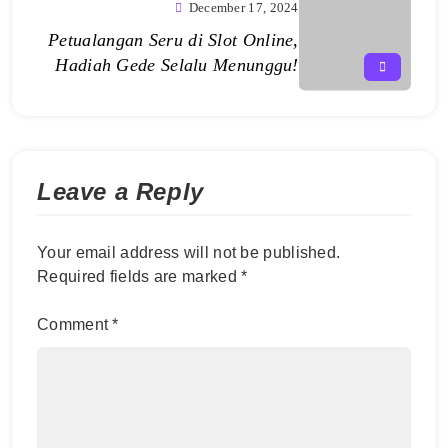
December 17, 2024
Petualangan Seru di Slot Online,
Hadiah Gede Selalu Menunggu!
Leave a Reply
Your email address will not be published.
Required fields are marked
*
Comment
*