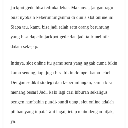
jackpot gede bisa terbuka lebar. Makanya, jangan ragu
buat nyobain keberuntunganmu di dunia slot online ini.
Siapa tau, kamu bisa jadi salah satu orang beruntung
yang bisa dapetin jackpot gede dan jadi tajir melintir
dalam sekejap.
Intinya, slot online itu game seru yang nggak cuma bikin
kamu seneng, tapi juga bisa bikin dompet kamu tebel.
Dengan sedikit strategi dan keberuntungan, kamu bisa
menang besar! Jadi, kalo lagi cari hiburan sekaligus
pengen nambahin pundi-pundi uang, slot online adalah
pilihan yang tepat. Tapi ingat, tetap main dengan bijak,
ya!