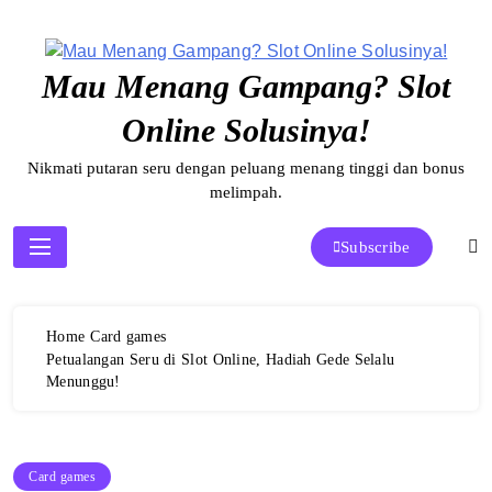
Skip
to
content
Mau Menang Gampang? Slot
Online Solusinya!
Nikmati putaran seru dengan peluang menang tinggi dan bonus
melimpah.
Subscribe
Home
Card games
Petualangan Seru di Slot Online, Hadiah Gede Selalu
Menunggu!
Card games