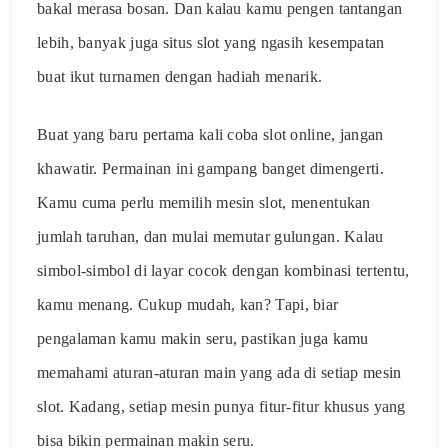
bakal merasa bosan. Dan kalau kamu pengen tantangan
lebih, banyak juga situs slot yang ngasih kesempatan
buat ikut turnamen dengan hadiah menarik.
Buat yang baru pertama kali coba slot online, jangan
khawatir. Permainan ini gampang banget dimengerti.
Kamu cuma perlu memilih mesin slot, menentukan
jumlah taruhan, dan mulai memutar gulungan. Kalau
simbol-simbol di layar cocok dengan kombinasi tertentu,
kamu menang. Cukup mudah, kan? Tapi, biar
pengalaman kamu makin seru, pastikan juga kamu
memahami aturan-aturan main yang ada di setiap mesin
slot. Kadang, setiap mesin punya fitur-fitur khusus yang
bisa bikin permainan makin seru.