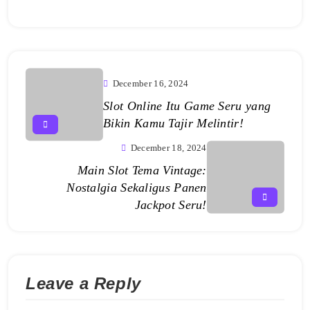
December 16, 2024
Slot Online Itu Game Seru yang
Bikin Kamu Tajir Melintir!
December 18, 2024
Main Slot Tema Vintage:
Nostalgia Sekaligus Panen
Jackpot Seru!
Leave a Reply