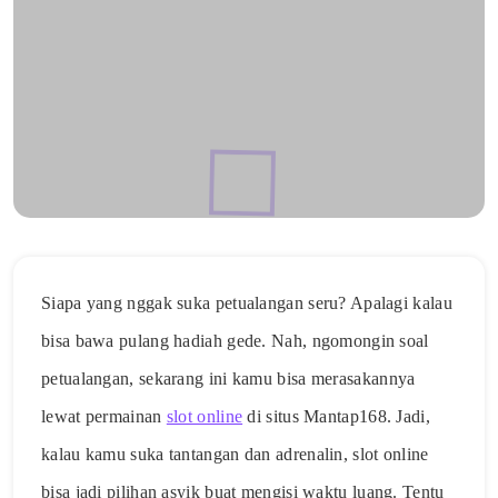
Siapa yang nggak suka petualangan seru? Apalagi kalau
bisa bawa pulang hadiah gede. Nah, ngomongin soal
petualangan, sekarang ini kamu bisa merasakannya
lewat permainan
slot online
di situs Mantap168. Jadi,
kalau kamu suka tantangan dan adrenalin, slot online
bisa jadi pilihan asyik buat mengisi waktu luang. Tentu