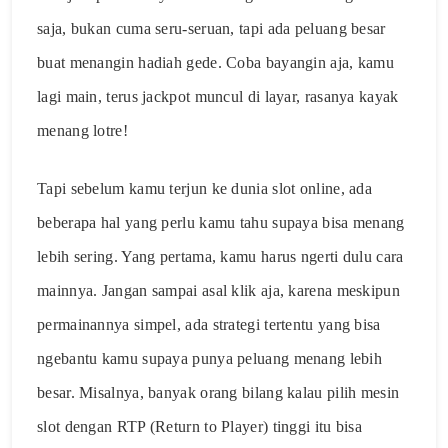
saja, bukan cuma seru-seruan, tapi ada peluang besar
buat menangin hadiah gede. Coba bayangin aja, kamu
lagi main, terus jackpot muncul di layar, rasanya kayak
menang lotre!
Tapi sebelum kamu terjun ke dunia slot online, ada
beberapa hal yang perlu kamu tahu supaya bisa menang
lebih sering. Yang pertama, kamu harus ngerti dulu cara
mainnya. Jangan sampai asal klik aja, karena meskipun
permainannya simpel, ada strategi tertentu yang bisa
ngebantu kamu supaya punya peluang menang lebih
besar. Misalnya, banyak orang bilang kalau pilih mesin
slot dengan RTP (Return to Player) tinggi itu bisa