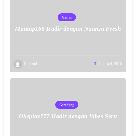
Games
Mantap168 Hadir dengan Nuansa Fresh
Okewod
August 6, 2026
Gambling
Okeplay777 Hadir dengan Vibes Seru