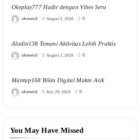
Okeplay777 Hadir dengan Vibes Seru
okewod
August 5, 2026
0
Aladin138 Temani Aktivitas Lebih Praktis
okewod
August 3, 2026
0
Mantap168 Bikin Digital Makin Asik
okewod
July 29, 2026
0
You May Have Missed