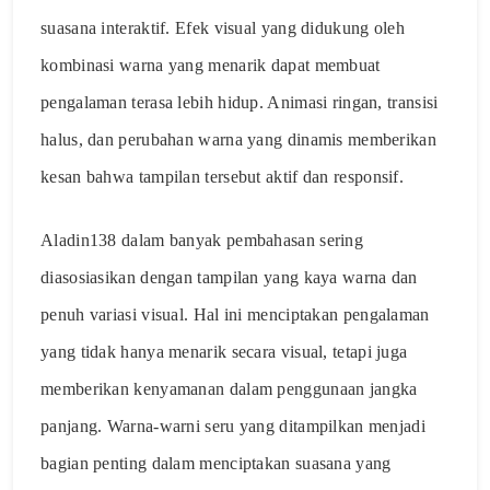
suasana interaktif. Efek visual yang didukung oleh
kombinasi warna yang menarik dapat membuat
pengalaman terasa lebih hidup. Animasi ringan, transisi
halus, dan perubahan warna yang dinamis memberikan
kesan bahwa tampilan tersebut aktif dan responsif.
Aladin138 dalam banyak pembahasan sering
diasosiasikan dengan tampilan yang kaya warna dan
penuh variasi visual. Hal ini menciptakan pengalaman
yang tidak hanya menarik secara visual, tetapi juga
memberikan kenyamanan dalam penggunaan jangka
panjang. Warna-warni seru yang ditampilkan menjadi
bagian penting dalam menciptakan suasana yang