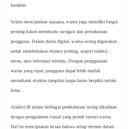
karakter.
Selain menciptakan suasana, warna juga memiliki fungsi
penting dalam membantu navigasi dan pemahaman
pengguna. Dalam dunia digital, warna sering digunakan
untuk membedakan elemen penting, seperti tombol,
menu, atau informasi tertentu. Dengan penggunaan
warna yang tepat, pengguna dapat lebih mudah
memahami struktur tampilan tanpa harus berpikir terlalu
lama.
Aladin138 dalam berbagai pembahasan sering dikaitkan
dengan pengalaman visual yang penuh variasi warna.
Hal ini menciptakan kesan bahwa setiap elemen dalam