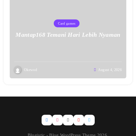
Card games
Mantap168 Temani Hari Lebih Nyaman
Okewod
August 4, 2026
Blogistic - Blog WordPress Theme 2026.