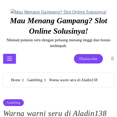
Skip
to
content
Mau Menang Gampang? Slot
Online Solusinya!
Nikmati putaran seru dengan peluang menang tinggi dan bonus
melimpah.
Subscribe
Home
Gambling
Warna warni seru di Aladin138
Gambling
Warna warni seru di Aladin138