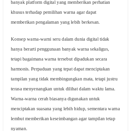
banyak platform digital yang memberikan perhatian
khusus terhadap pemilihan warna agar dapat
memberikan pengalaman yang lebih berkesan.
Konsep warna-warni seru dalam dunia digital tidak
hanya berarti penggunaan banyak warna sekaligus,
tetapi bagaimana warna tersebut dipadukan secara
harmonis. Perpaduan yang tepat dapat menciptakan
tampilan yang tidak membingungkan mata, tetapi justru
terasa menyenangkan untuk dilihat dalam waktu lama.
Warna-warna cerah biasanya digunakan untuk
menciptakan suasana yang lebih hidup, sementara warna
lembut memberikan keseimbangan agar tampilan tetap
nyaman.