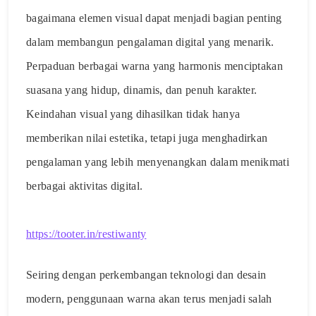
bagaimana elemen visual dapat menjadi bagian penting
dalam membangun pengalaman digital yang menarik.
Perpaduan berbagai warna yang harmonis menciptakan
suasana yang hidup, dinamis, dan penuh karakter.
Keindahan visual yang dihasilkan tidak hanya
memberikan nilai estetika, tetapi juga menghadirkan
pengalaman yang lebih menyenangkan dalam menikmati
berbagai aktivitas digital.
https://tooter.in/restiwanty
Seiring dengan perkembangan teknologi dan desain
modern, penggunaan warna akan terus menjadi salah