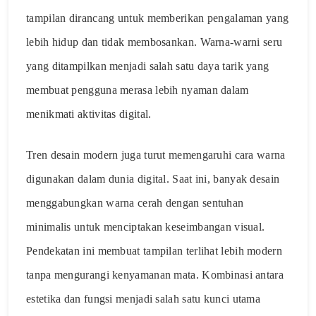
tampilan dirancang untuk memberikan pengalaman yang
lebih hidup dan tidak membosankan. Warna-warni seru
yang ditampilkan menjadi salah satu daya tarik yang
membuat pengguna merasa lebih nyaman dalam
menikmati aktivitas digital.
Tren desain modern juga turut memengaruhi cara warna
digunakan dalam dunia digital. Saat ini, banyak desain
menggabungkan warna cerah dengan sentuhan
minimalis untuk menciptakan keseimbangan visual.
Pendekatan ini membuat tampilan terlihat lebih modern
tanpa mengurangi kenyamanan mata. Kombinasi antara
estetika dan fungsi menjadi salah satu kunci utama