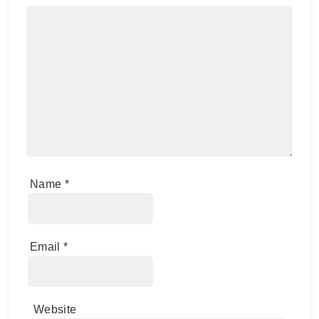
Name
*
Email
*
Website