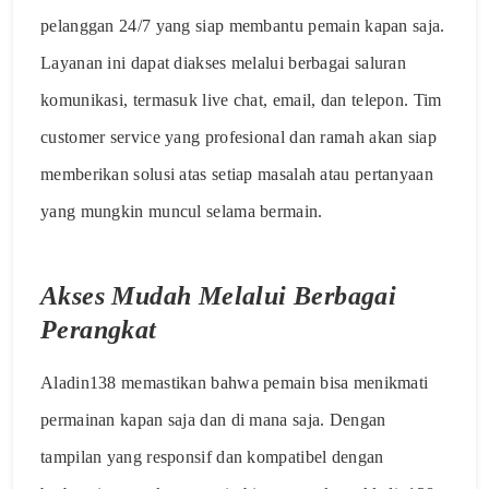
pelanggan 24/7 yang siap membantu pemain kapan saja.
Layanan ini dapat diakses melalui berbagai saluran
komunikasi, termasuk live chat, email, dan telepon. Tim
customer service yang profesional dan ramah akan siap
memberikan solusi atas setiap masalah atau pertanyaan
yang mungkin muncul selama bermain.
Akses Mudah Melalui Berbagai
Perangkat
Aladin138 memastikan bahwa pemain bisa menikmati
permainan kapan saja dan di mana saja. Dengan
tampilan yang responsif dan kompatibel dengan