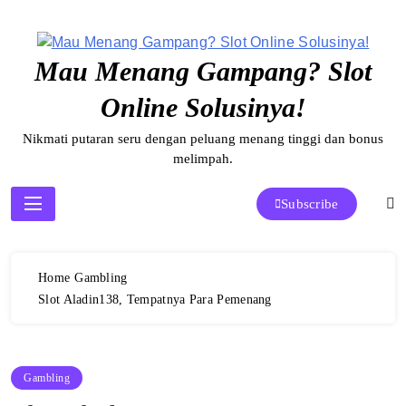
Skip
to
content
Mau Menang Gampang? Slot
Online Solusinya!
Nikmati putaran seru dengan peluang menang tinggi dan bonus
melimpah.
Subscribe
Home
Gambling
Slot Aladin138, Tempatnya Para Pemenang
Gambling