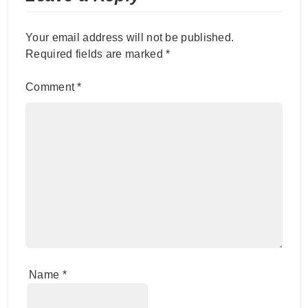
Your email address will not be published.
Required fields are marked
*
Comment
*
Name
*