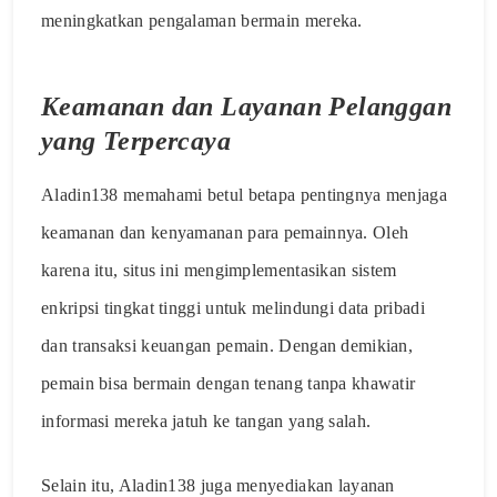
meningkatkan pengalaman bermain mereka.
Keamanan dan Layanan Pelanggan
yang Terpercaya
Aladin138 memahami betul betapa pentingnya menjaga
keamanan dan kenyamanan para pemainnya. Oleh
karena itu, situs ini mengimplementasikan sistem
enkripsi tingkat tinggi untuk melindungi data pribadi
dan transaksi keuangan pemain. Dengan demikian,
pemain bisa bermain dengan tenang tanpa khawatir
informasi mereka jatuh ke tangan yang salah.
Selain itu, Aladin138 juga menyediakan layanan