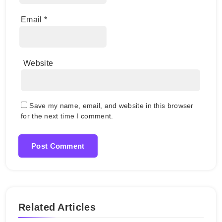
Email
*
Website
Save my name, email, and website in this browser
for the next time I comment.
Related Articles