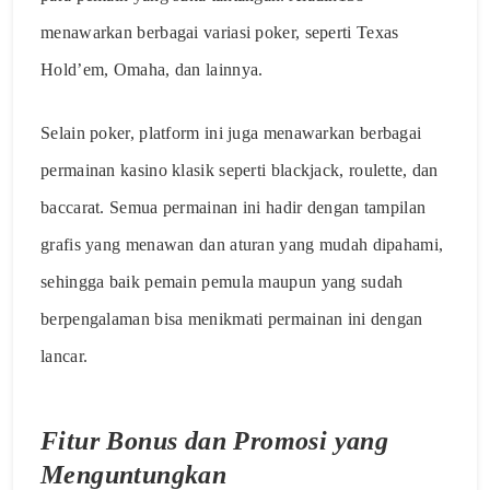
menawarkan berbagai variasi poker, seperti Texas
Hold’em, Omaha, dan lainnya.
Selain poker, platform ini juga menawarkan berbagai
permainan kasino klasik seperti blackjack, roulette, dan
baccarat. Semua permainan ini hadir dengan tampilan
grafis yang menawan dan aturan yang mudah dipahami,
sehingga baik pemain pemula maupun yang sudah
berpengalaman bisa menikmati permainan ini dengan
lancar.
Fitur Bonus dan Promosi yang
Menguntungkan