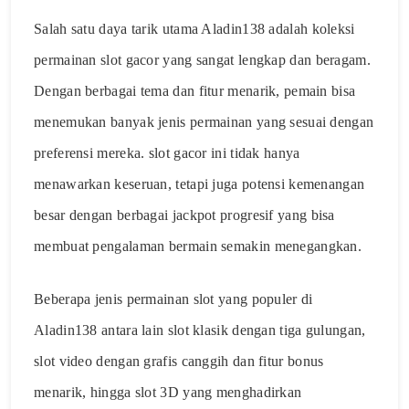
Salah satu daya tarik utama Aladin138 adalah koleksi
permainan slot gacor yang sangat lengkap dan beragam.
Dengan berbagai tema dan fitur menarik, pemain bisa
menemukan banyak jenis permainan yang sesuai dengan
preferensi mereka. slot gacor ini tidak hanya
menawarkan keseruan, tetapi juga potensi kemenangan
besar dengan berbagai jackpot progresif yang bisa
membuat pengalaman bermain semakin menegangkan.
Beberapa jenis permainan slot yang populer di
Aladin138 antara lain slot klasik dengan tiga gulungan,
slot video dengan grafis canggih dan fitur bonus
menarik, hingga slot 3D yang menghadirkan