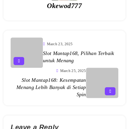
Okewod777
March 23, 2025
Slot Mantap168, Pilihan Terbaik
untuk Menang
March 25, 2025
Slot Mantap168: Kesempatan
Menang Lebih Banyak di Setiap
Spin
Leave a Reply