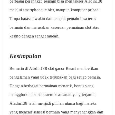
berbagai perangkat, pemain bisa mengakses Aladin138
melalui smartphone, tablet, maupun komputer pribadi.
Tanpa batasan waktu dan tempat, pemain bisa terus
bermain dan merasakan keseruan permainan slot atau
kasino dengan sangat mudah.
Kesimpulan
Bermain di Aladin138 slot gacor Resmi memberikan
pengalaman yang tidak terlupakan bagi setiap pemain.
Dengan berbagai permainan menarik, bonus yang
menggiurkan, serta sistem keamanan yang terjamin,
Aladin138 telah menjadi pilihan utama bagi mereka
yang mencari sensasi bermain yang menyenangkan dan