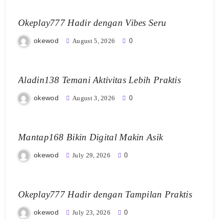
Okeplay777 Hadir dengan Vibes Seru
okewod
August 5, 2026
0
Aladin138 Temani Aktivitas Lebih Praktis
okewod
August 3, 2026
0
Mantap168 Bikin Digital Makin Asik
okewod
July 29, 2026
0
Okeplay777 Hadir dengan Tampilan Praktis
okewod
July 23, 2026
0