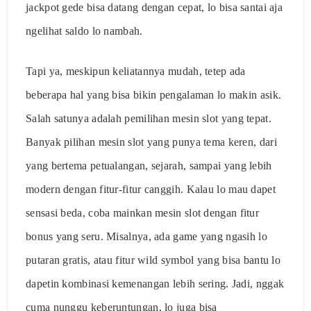
jackpot gede bisa datang dengan cepat, lo bisa santai aja
ngelihat saldo lo nambah.
Tapi ya, meskipun keliatannya mudah, tetep ada
beberapa hal yang bisa bikin pengalaman lo makin asik.
Salah satunya adalah pemilihan mesin slot yang tepat.
Banyak pilihan mesin slot yang punya tema keren, dari
yang bertema petualangan, sejarah, sampai yang lebih
modern dengan fitur-fitur canggih. Kalau lo mau dapet
sensasi beda, coba mainkan mesin slot dengan fitur
bonus yang seru. Misalnya, ada game yang ngasih lo
putaran gratis, atau fitur wild symbol yang bisa bantu lo
dapetin kombinasi kemenangan lebih sering. Jadi, nggak
cuma nunggu keberuntungan, lo juga bisa