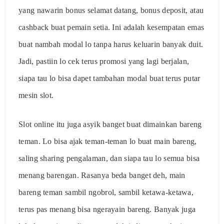
yang nawarin bonus selamat datang, bonus deposit, atau
cashback buat pemain setia. Ini adalah kesempatan emas
buat nambah modal lo tanpa harus keluarin banyak duit.
Jadi, pastiin lo cek terus promosi yang lagi berjalan,
siapa tau lo bisa dapet tambahan modal buat terus putar
mesin slot.
Slot online itu juga asyik banget buat dimainkan bareng
teman. Lo bisa ajak teman-teman lo buat main bareng,
saling sharing pengalaman, dan siapa tau lo semua bisa
menang barengan. Rasanya beda banget deh, main
bareng teman sambil ngobrol, sambil ketawa-ketawa,
terus pas menang bisa ngerayain bareng. Banyak juga