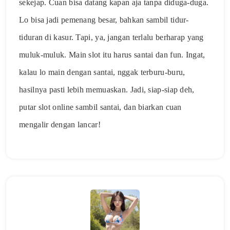
sekejap. Cuan bisa datang kapan aja tanpa diduga-duga.
Lo bisa jadi pemenang besar, bahkan sambil tidur-
tiduran di kasur. Tapi, ya, jangan terlalu berharap yang
muluk-muluk. Main slot itu harus santai dan fun. Ingat,
kalau lo main dengan santai, nggak terburu-buru,
hasilnya pasti lebih memuaskan. Jadi, siap-siap deh,
putar slot online sambil santai, dan biarkan cuan
mengalir dengan lancar!