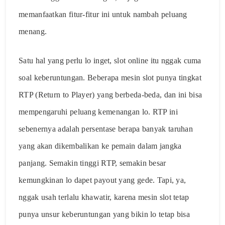
memanfaatkan fitur-fitur ini untuk nambah peluang
menang.
Satu hal yang perlu lo inget, slot online itu nggak cuma
soal keberuntungan. Beberapa mesin slot punya tingkat
RTP (Return to Player) yang berbeda-beda, dan ini bisa
mempengaruhi peluang kemenangan lo. RTP ini
sebenernya adalah persentase berapa banyak taruhan
yang akan dikembalikan ke pemain dalam jangka
panjang. Semakin tinggi RTP, semakin besar
kemungkinan lo dapet payout yang gede. Tapi, ya,
nggak usah terlalu khawatir, karena mesin slot tetap
punya unsur keberuntungan yang bikin lo tetap bisa