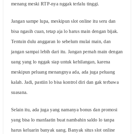
menang meski RTP-nya nggak terlalu tinggi.
Jangan sampe lupa, meskipun slot online itu seru dan
bisa ngasih cuan, tetap aja lo harus main dengan bijak.
Tentuin dulu anggaran lo sebelum mulai main, dan
jangan sampai lebih dari itu. Jangan pernah main dengan
uang yang lo nggak siap untuk kehilangan, karena
meskipun peluang menangnya ada, ada juga peluang
kalah. Jadi, pastiin lo bisa kontrol diri dan gak terbawa
suasana.
Selain itu, ada juga yang namanya bonus dan promosi
yang bisa lo manfaatin buat nambahin saldo lo tanpa
harus keluarin banyak uang. Banyak situs slot online