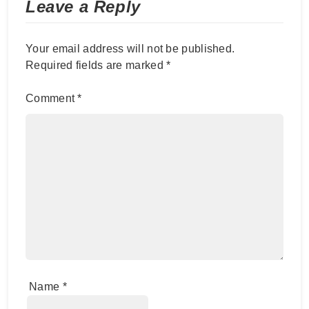
Leave a Reply
Your email address will not be published.
Required fields are marked
*
Comment
*
Name
*