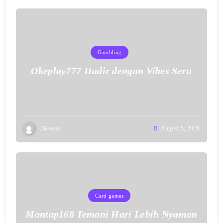
Gambling
Okeplay777 Hadir dengan Vibes Seru
Okewod
August 5, 2026
Card games
Mantap168 Temani Hari Lebih Nyaman