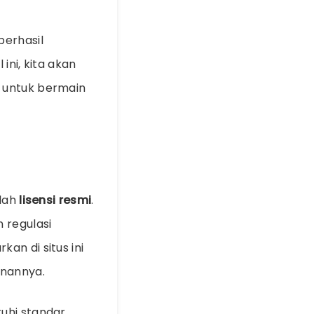
berhasil
ini, kita akan
 untuk bermain
alah
lisensi resmi
.
 regulasi
an di situs ini
anannya.
uhi standar