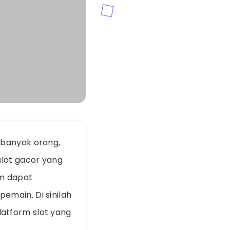
i banyak orang,
lot gacor yang
m dapat
emain. Di sinilah
atform slot yang