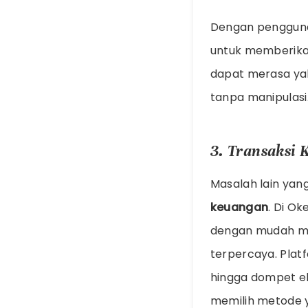
Dengan penggun
untuk memberika
dapat merasa yak
tanpa manipulasi
3. Transaksi
Masalah lain yan
keuangan
. Di O
dengan mudah m
terpercaya. Plat
hingga dompet el
memilih metode y