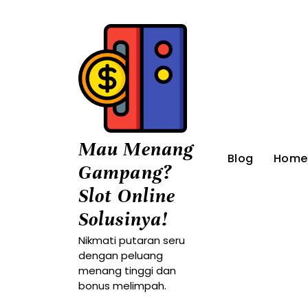
Skip
to
content
Mau Menang
Blog
Home
Gampang?
Slot Online
Solusinya!
Nikmati putaran seru
dengan peluang
menang tinggi dan
bonus melimpah.