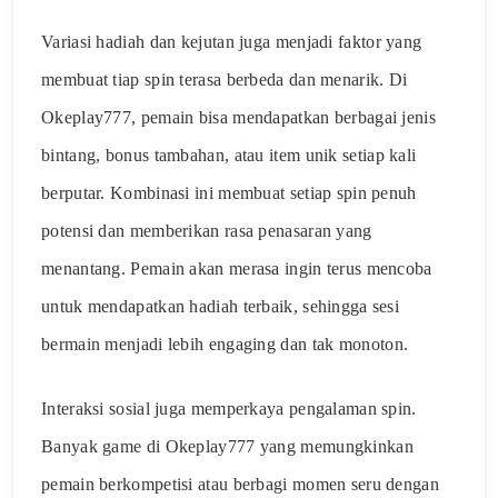
Variasi hadiah dan kejutan juga menjadi faktor yang
membuat tiap spin terasa berbeda dan menarik. Di
Okeplay777, pemain bisa mendapatkan berbagai jenis
bintang, bonus tambahan, atau item unik setiap kali
berputar. Kombinasi ini membuat setiap spin penuh
potensi dan memberikan rasa penasaran yang
menantang. Pemain akan merasa ingin terus mencoba
untuk mendapatkan hadiah terbaik, sehingga sesi
bermain menjadi lebih engaging dan tak monoton.
Interaksi sosial juga memperkaya pengalaman spin.
Banyak game di Okeplay777 yang memungkinkan
pemain berkompetisi atau berbagi momen seru dengan