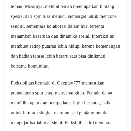
teman. Misalnya, melihat teman mendapatkan bintang
spesial dari spin bisa memicu semangat untuk mencoba
sendiri, sementara kolaborasi dalam misi tertentu
menambah keseruan dan dinamika sosial. Interaksi ini
membuat setiap putaran lebih hidup, karena kemenangan
dan hadiah terasa lebih berarti saat bisa dinikmati
bersama komunitas.
Fleksibilitas bermain di Okeplay777 memastikan
pengalaman spin tetap menyenangkan. Pemain dapat
memilih kapan dan berapa lama ingin berputar, baik
untuk hiburan singkat maupun sesi panjang untuk
mengejar hadiah maksimal. Fleksibilitas ini membuat