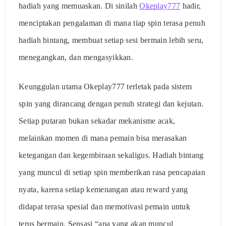
hadiah yang memuaskan. Di sinilah
Okeplay777
hadir,
menciptakan pengalaman di mana tiap spin terasa penuh
hadiah bintang, membuat setiap sesi bermain lebih seru,
menegangkan, dan mengasyikkan.
Keunggulan utama Okeplay777 terletak pada sistem
spin yang dirancang dengan penuh strategi dan kejutan.
Setiap putaran bukan sekadar mekanisme acak,
melainkan momen di mana pemain bisa merasakan
ketegangan dan kegembiraan sekaligus. Hadiah bintang
yang muncul di setiap spin memberikan rasa pencapaian
nyata, karena setiap kemenangan atau reward yang
didapat terasa spesial dan memotivasi pemain untuk
terus bermain. Sensasi “apa yang akan muncul