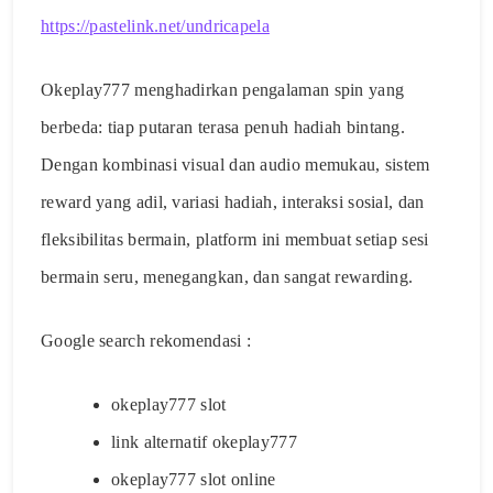
https://pastelink.net/undricapela
Okeplay777 menghadirkan pengalaman spin yang
berbeda: tiap putaran terasa penuh hadiah bintang.
Dengan kombinasi visual dan audio memukau, sistem
reward yang adil, variasi hadiah, interaksi sosial, dan
fleksibilitas bermain, platform ini membuat setiap sesi
bermain seru, menegangkan, dan sangat rewarding.
Google search rekomendasi :
okeplay777 slot
link alternatif okeplay777
okeplay777 slot online