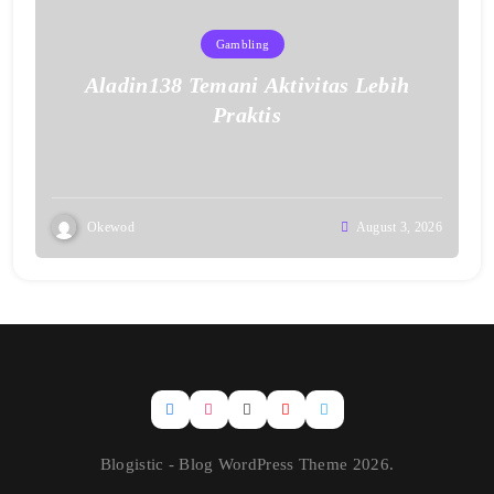
Gambling
Aladin138 Temani Aktivitas Lebih
Praktis
Okewod
August 3, 2026
Blogistic - Blog WordPress Theme 2026.