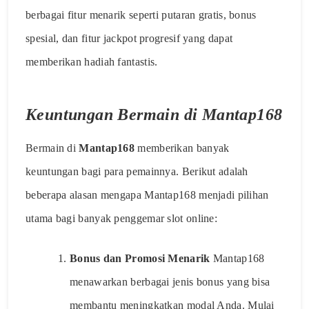
berbagai fitur menarik seperti putaran gratis, bonus
spesial, dan fitur jackpot progresif yang dapat
memberikan hadiah fantastis.
Keuntungan Bermain di Mantap168
Bermain di
Mantap168
memberikan banyak
keuntungan bagi para pemainnya. Berikut adalah
beberapa alasan mengapa Mantap168 menjadi pilihan
utama bagi banyak penggemar slot online:
Bonus dan Promosi Menarik
Mantap168
menawarkan berbagai jenis bonus yang bisa
membantu meningkatkan modal Anda. Mulai