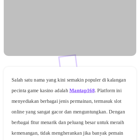
Salah satu nama yang kini semakin populer di kalangan
pecinta game kasino adalah
Mantap168
. Platform ini
menyediakan berbagai jenis permainan, termasuk slot
online yang sangat gacor dan menguntungkan. Dengan
berbagai fitur menarik dan peluang besar untuk meraih
kemenangan, tidak mengherankan jika banyak pemain