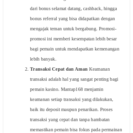
dari bonus selamat datang, cashback, hingga
bonus referral yang bisa didapatkan dengan
mengajak teman untuk bergabung. Promosi-
promosi ini memberi kesempatan lebih besar
bagi pemain untuk mendapatkan kemenangan
lebih banyak.
Transaksi Cepat dan Aman
Keamanan
transaksi adalah hal yang sangat penting bagi
pemain kasino. Mantap168 menjamin
keamanan setiap transaksi yang dilakukan,
baik itu deposit maupun penarikan. Proses
transaksi yang cepat dan tanpa hambatan
memastikan pemain bisa fokus pada permainan