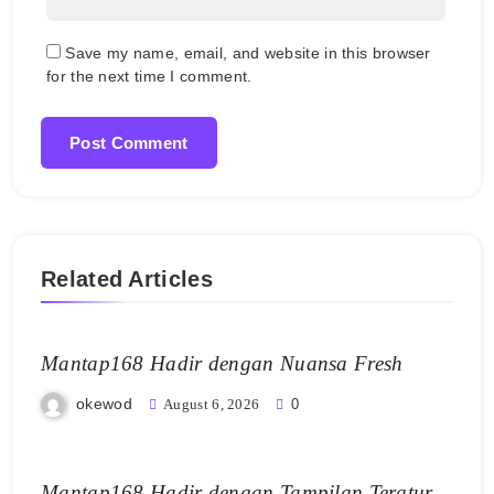
Save my name, email, and website in this browser
for the next time I comment.
Related Articles
Mantap168 Hadir dengan Nuansa Fresh
okewod
August 6, 2026
0
Mantap168 Hadir dengan Tampilan Teratur