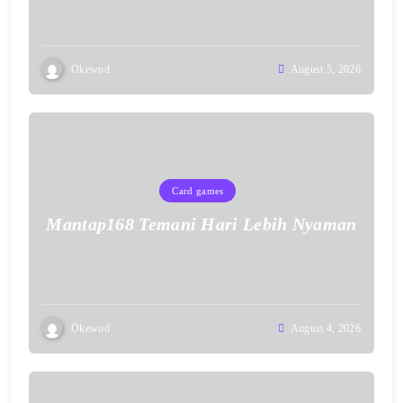
Okewod
August 5, 2026
Card games
Mantap168 Temani Hari Lebih Nyaman
Okewod
August 4, 2026