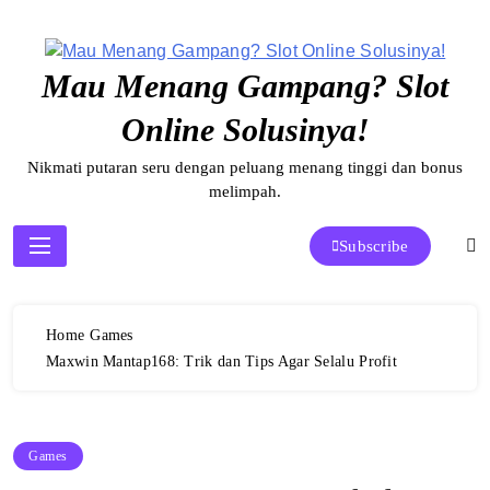
Skip
to
content
Mau Menang Gampang? Slot
Online Solusinya!
Nikmati putaran seru dengan peluang menang tinggi dan bonus
melimpah.
Subscribe
Home
Games
Maxwin Mantap168: Trik dan Tips Agar Selalu Profit
Games