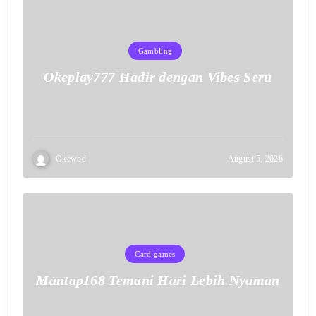
Gambling
Okeplay777 Hadir dengan Vibes Seru
Okewod
August 5, 2026
Card games
Mantap168 Temani Hari Lebih Nyaman