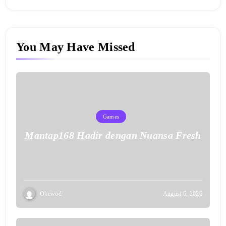
You May Have Missed
Games
Mantap168 Hadir dengan Nuansa Fresh
Okewod
August 6, 2026