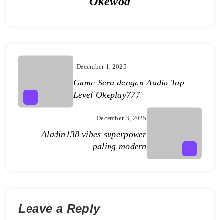
Okewod
December 1, 2025
Game Seru dengan Audio Top
Level Okeplay777
December 3, 2025
Aladin138 vibes superpower
paling modern
Leave a Reply