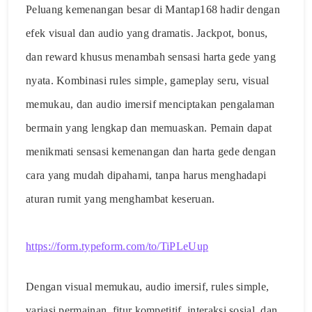
Peluang kemenangan besar di Mantap168 hadir dengan
efek visual dan audio yang dramatis. Jackpot, bonus,
dan reward khusus menambah sensasi harta gede yang
nyata. Kombinasi rules simple, gameplay seru, visual
memukau, dan audio imersif menciptakan pengalaman
bermain yang lengkap dan memuaskan. Pemain dapat
menikmati sensasi kemenangan dan harta gede dengan
cara yang mudah dipahami, tanpa harus menghadapi
aturan rumit yang menghambat keseruan.
https://form.typeform.com/to/TiPLeUup
Dengan visual memukau, audio imersif, rules simple,
variasi permainan, fitur kompetitif, interaksi sosial, dan