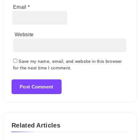
Email
*
Website
Save my name, email, and website in this browser
for the next time I comment.
Related Articles