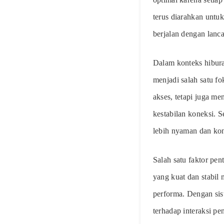
terus diarahkan untuk
berjalan dengan lan
Dalam konteks hibura
menjadi salah satu f
akses, tetapi juga m
kestabilan koneksi. 
lebih nyaman dan kon
Salah satu faktor pe
yang kuat dan stabi
performa. Dengan sist
terhadap interaksi p