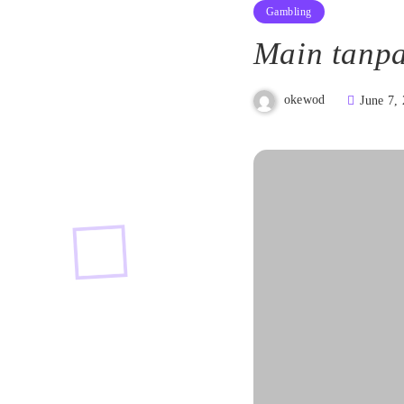
Gambling
Main tanpa
okewod
June 7,