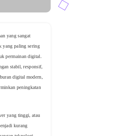
han yang sangat
k yang paling sering
uk permainan digital.
an stabil, responsif,
buran digital modern,
rminkan peningkatan
er yang tinggi, atau
menjadi kurang
mbangan teknologi