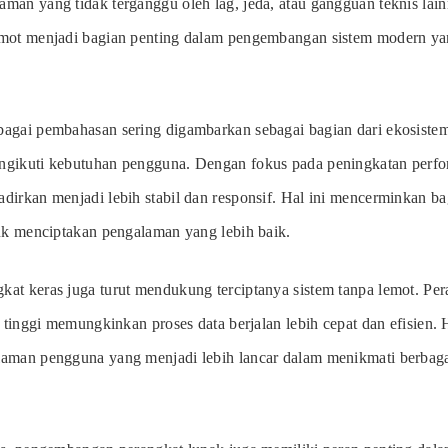
man yang tidak terganggu oleh lag, jeda, atau gangguan teknis lain
mot menjadi bagian penting dalam pengembangan sistem modern yan
agai pembahasan sering digambarkan sebagai bagian dari ekosistem
ngikuti kebutuhan pengguna. Dengan fokus pada peningkatan perfo
dirkan menjadi lebih stabil dan responsif. Hal ini mencerminkan b
tuk menciptakan pengalaman yang lebih baik.
at keras juga turut mendukung terciptanya sistem tanpa lemot. Pe
h tinggi memungkinkan proses data berjalan lebih cepat dan efisien.
aman pengguna yang menjadi lebih lancar dalam menikmati berbaga