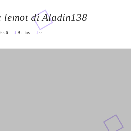
 lemot di Aladin138
 2026
9 mins
0