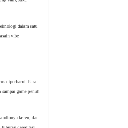
teknologi dalam satu
rasain vibe
us diperbarui. Para
an sampai game penuh
, audionya keren, dan
hiburan cepat tapi