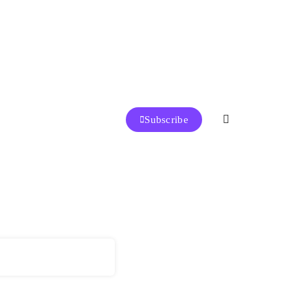
Subscribe