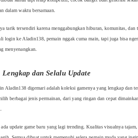
gan dalam waktu bersamaan.
aya tarik tersendiri karena menggabungkan hiburan, komunitas, dan 
kali login ke Aladin138, pemain nggak cuma main, tapi juga bisa nge
ang menyenangkan.
 Lengkap dan Selalu Update
in Aladin138 digemari adalah koleksi gamenya yang lengkap dan ter
lih berbagai jenis permainan, dari yang ringan dan cepat dimaink
.
 ada update game baru yang lagi trending. Kualitas visualnya tajam
agih. Semua dibuat untuk memenuhi selera pemain muda yang ingin 