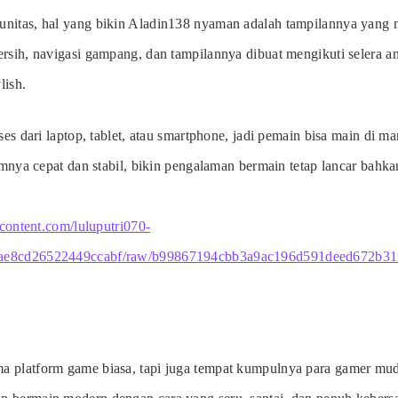
unitas, hal yang bikin Aladin138 nyaman adalah tampilannya yang
ersih, navigasi gampang, dan tampilannya dibuat mengikuti selera 
lish.
kses dari laptop, tablet, atau smartphone, jadi pemain bisa main di m
temnya cepat dan stabil, bikin pengalaman bermain tetap lancar bahka
ercontent.com/luluputri070-
e8cd26522449ccabf/raw/b99867194cbb3a9ac196d591deed672b31fcf6
 platform game biasa, tapi juga tempat kumpulnya para gamer mud