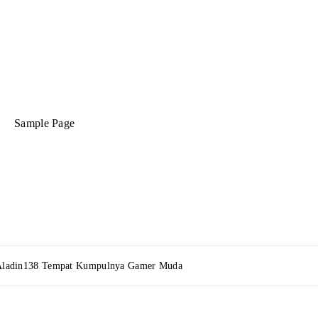
Sample Page
Aladin138 Tempat Kumpulnya Gamer Muda