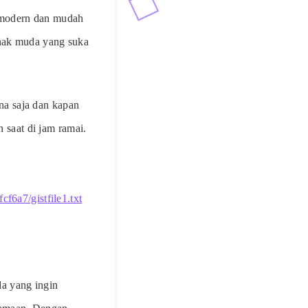
 modern dan mudah
anak muda yang suka
ana saja dan kapan
n saat di jam ramai.
a7/gistfile1.txt
a yang ingin