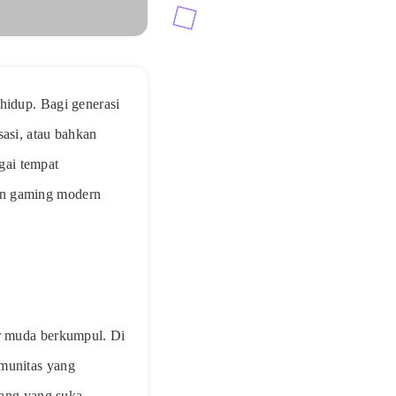
hidup. Bagi generasi
sasi, atau bahkan
gai tempat
an gaming modern
er muda berkumpul. Di
omunitas yang
rang yang suka