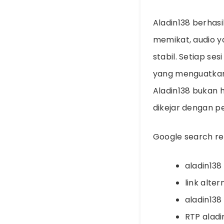
Aladin138 berhas
memikat, audio 
stabil. Setiap se
yang menguatkan
Aladin138 bukan 
dikejar dengan p
Google search re
aladin138 
link alter
aladin138 
RTP aladi