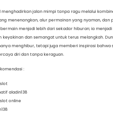
il menghadirkan jalan mimpi tanpa ragu melalui kombina
yang menenangkan, alur permainan yang nyaman, dan 
si bermain menjadi lebih dari sekadar hiburan; ia menja
 keyakinan dan semangat untuk terus melangkah. Duni
hanya menghibur, tetapi juga memberi inspirasi bahwa 
ercaya diri dan tanpa keraguan.
komendasi :
slot
natif aladin138
slot online
n138