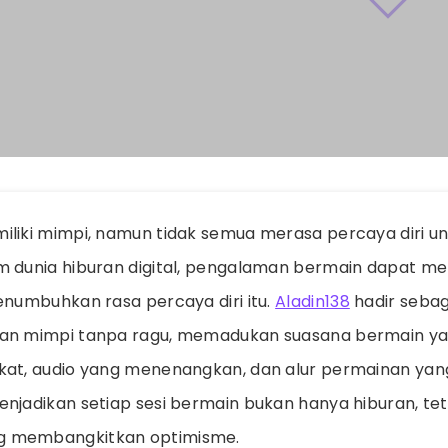
iliki mimpi, namun tidak semua merasa percaya diri 
m dunia hiburan digital, pengalaman bermain dapat me
enumbuhkan rasa percaya diri itu.
Aladin138
hadir sebag
lan mimpi tanpa ragu, memadukan suasana bermain y
kat, audio yang menenangkan, dan alur permainan yang
njadikan setiap sesi bermain bukan hanya hiburan, tet
g membangkitkan optimisme.