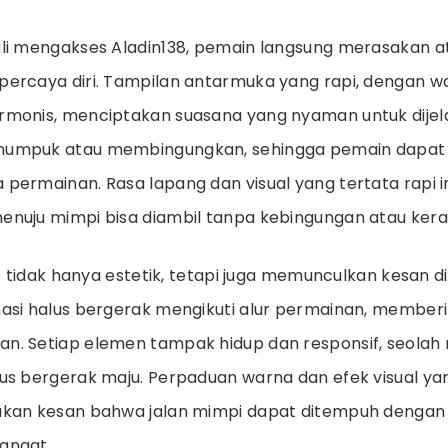
li mengakses Aladin138, pemain langsung merasakan 
ercaya diri. Tampilan antarmuka yang rapi, dengan 
monis, menciptakan suasana yang nyaman untuk dijelaj
umpuk atau membingungkan, sehingga pemain dapat 
permainan. Rasa lapang dan visual yang tertata rapi 
nuju mimpi bisa diambil tanpa kebingungan atau kera
38 tidak hanya estetik, tetapi juga memunculkan kesan 
asi halus bergerak mengikuti alur permainan, member
n. Setiap elemen tampak hidup dan responsif, seola
us bergerak maju. Perpaduan warna dan efek visual y
akan kesan bahwa jalan mimpi dapat ditempuh denga
angat.