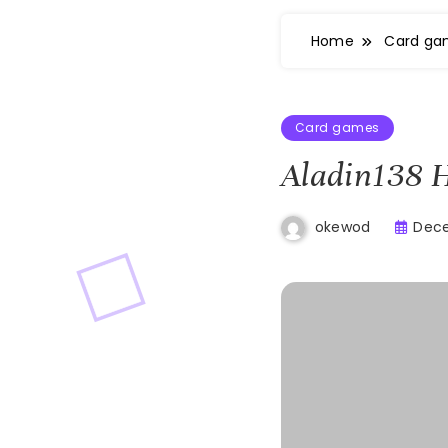
Home
Card ga
Card games
Aladin138 
Dece
okewod