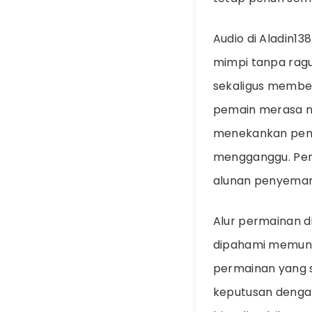
Audio di Aladin1
mimpi tanpa ragu
sekaligus membe
pemain merasa ny
menekankan penca
mengganggu. Perp
alunan penyeman
Alur permainan d
dipahami memung
permainan yang s
keputusan dengan