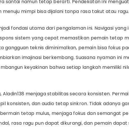
ra santai namun tetap berarti. Pendekatan ini menguatk
menuju mimpi bisa dijalani tanpa rasa takut atau ragu
di fondasi utama dari pengalaman ini. Navigasi yang in
 respons sistem yang cepat memastikan pemain tetap 
tika gangguan teknis diminimalkan, pemain bisa fokus 
biarkan imajinasi berkembang. Suasana nyaman ini m
mbangun keyakinan bahwa setiap langkah memiliki nil
a, Aladin138 menjaga stabilitas secara konsisten. Perma
mpil konsisten, dan audio tetap sinkron. Tidak adanya g
 bermain tetap mulus, menjaga fokus dan semangat p
dal, rasa ragu pun dapat dikurangi, dan pemain dapa