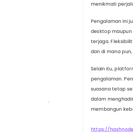
menikmati perjal
Pengalaman ini ju
desktop maupun p
terjaga. Fleksib
dan di mana pun,
Selain itu, plat
pengalaman. Peny
suasana tetap se
dalam menghadirk
membangun keber
https://hashno