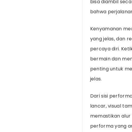
bisa diambil seca
bahwa perjalanan 
Kenyamanan menja
yang jelas, dan
percaya diri. Ke
bermain dan mem
penting untuk me
jelas.
Dari sisi perform
lancar, visual ta
memastikan alur
performa yang an