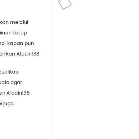
kan melalui
ainan tetap
impi kapan pun
irkan Aladin138.
ualitas
kala agar
en Aladin138
i juga