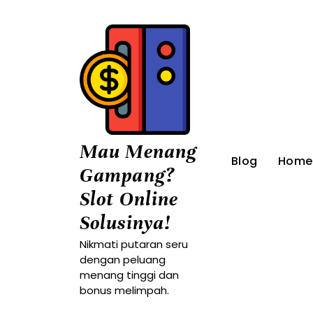
Skip
to
content
Mau Menang
Blog
Home
Gampang?
Slot Online
Solusinya!
Nikmati putaran seru
dengan peluang
menang tinggi dan
bonus melimpah.