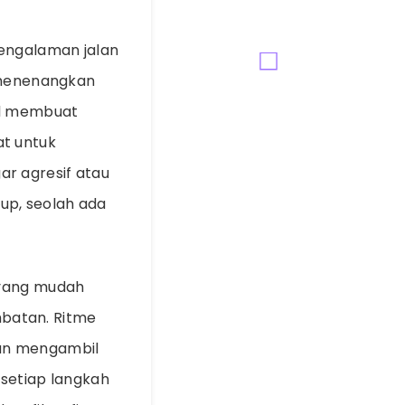
engalaman jalan
g menenangkan
il membuat
at untuk
r agresif atau
up, seolah ada
 yang mudah
batan. Ritme
dan mengambil
 setiap langkah