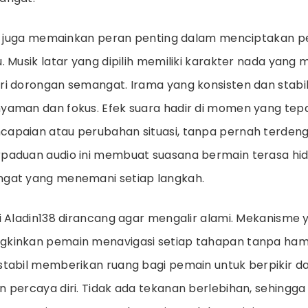
38 juga memainkan peran penting dalam menciptakan p
. Musik latar yang dipilih memiliki karakter nada yan
ri dorongan semangat. Irama yang konsisten dan stab
aman dan fokus. Efek suara hadir di momen yang tep
paian atau perubahan situasi, tanpa pernah terdenga
aduan audio ini membuat suasana bermain terasa hid
gat yang menemani setiap langkah.
i Aladin138 dirancang agar mengalir alami. Mekanisme
kinkan pemain menavigasi setiap tahapan tanpa ham
tabil memberikan ruang bagi pemain untuk berpikir 
 percaya diri. Tidak ada tekanan berlebihan, sehingga