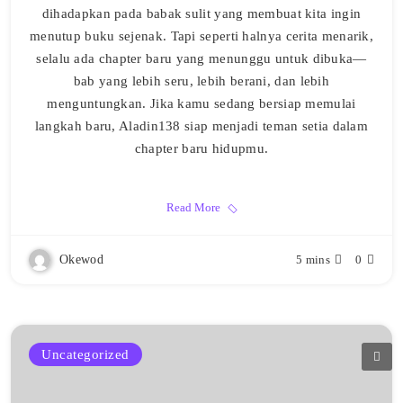
dihadapkan pada babak sulit yang membuat kita ingin
menutup buku sejenak. Tapi seperti halnya cerita menarik,
selalu ada chapter baru yang menunggu untuk dibuka—
bab yang lebih seru, lebih berani, dan lebih
menguntungkan. Jika kamu sedang bersiap memulai
langkah baru, Aladin138 siap menjadi teman setia dalam
chapter baru hidupmu.
Read More
Okewod
5 mins
0
Uncategorized