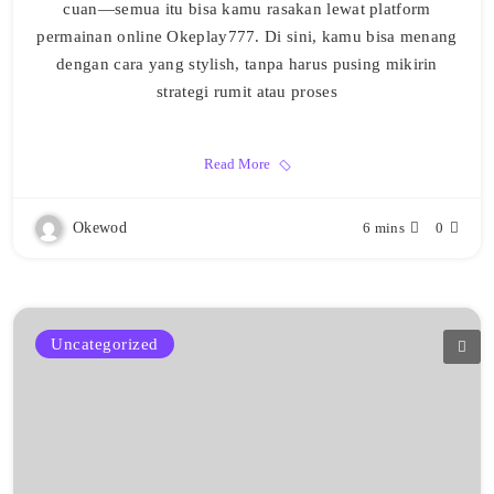
cuan—semua itu bisa kamu rasakan lewat platform
permainan online Okeplay777. Di sini, kamu bisa menang
dengan cara yang stylish, tanpa harus pusing mikirin
strategi rumit atau proses
Read More
Okewod
6 mins
0
Uncategorized