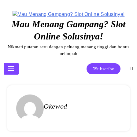
Skip
to
content
Mau Menang Gampang? Slot
Online Solusinya!
Nikmati putaran seru dengan peluang menang tinggi dan bonus
melimpah.
Subscribe
Okewod