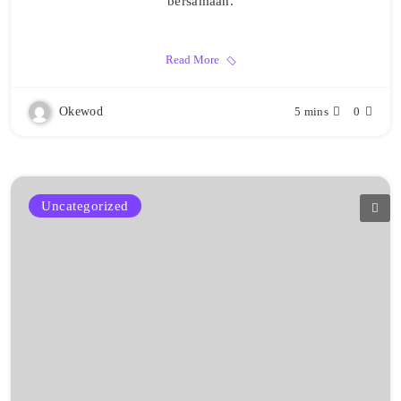
bersamaan.
Read More
Okewod
5 mins
0
Uncategorized