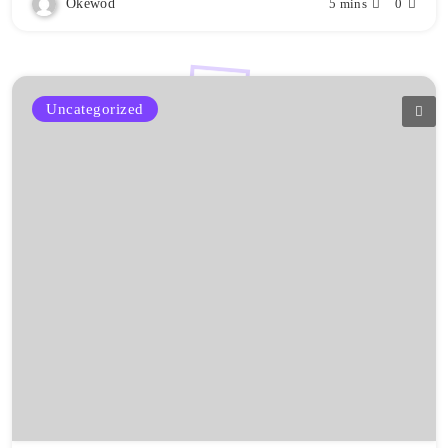
Okewod
5 mins
0
Uncategorized