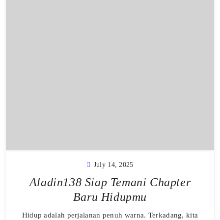
July 14, 2025
Aladin138 Siap Temani Chapter
Baru Hidupmu
Hidup adalah perjalanan penuh warna. Terkadang, kita