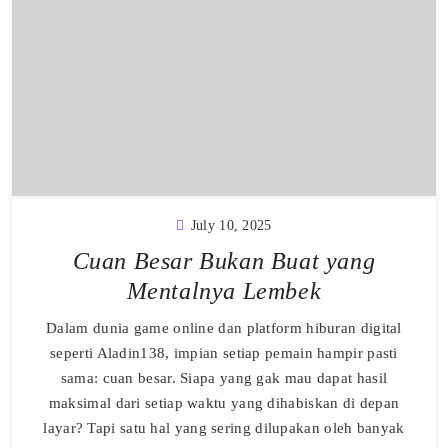
July 10, 2025
Cuan Besar Bukan Buat yang
Mentalnya Lembek
Dalam dunia game online dan platform hiburan digital
seperti Aladin138, impian setiap pemain hampir pasti
sama: cuan besar. Siapa yang gak mau dapat hasil
maksimal dari setiap waktu yang dihabiskan di depan
layar? Tapi satu hal yang sering dilupakan oleh banyak