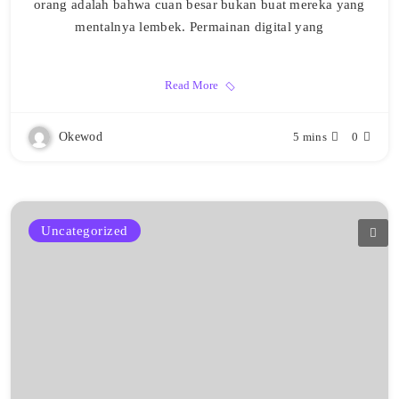
orang adalah bahwa cuan besar bukan buat mereka yang
mentalnya lembek. Permainan digital yang
Read More
Okewod
5 mins
0
Uncategorized