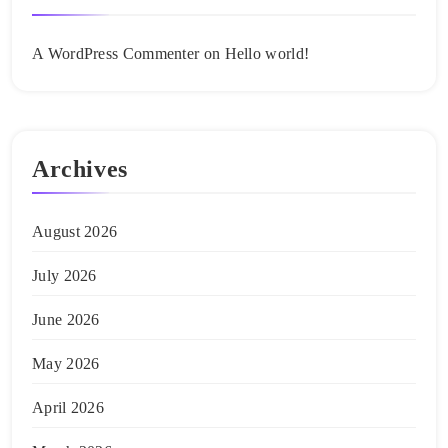
A WordPress Commenter
on
Hello world!
Archives
August 2026
July 2026
June 2026
May 2026
April 2026