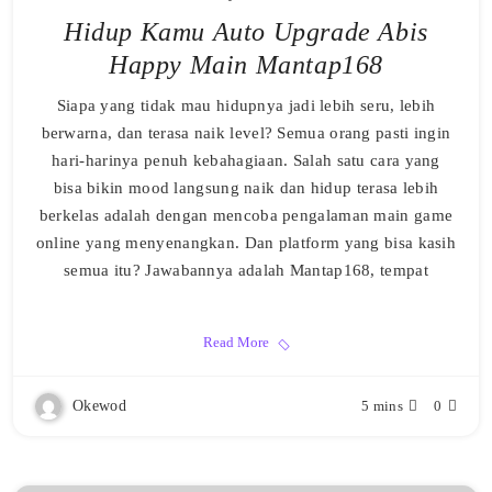
Hidup Kamu Auto Upgrade Abis
Happy Main Mantap168
Siapa yang tidak mau hidupnya jadi lebih seru, lebih
berwarna, dan terasa naik level? Semua orang pasti ingin
hari-harinya penuh kebahagiaan. Salah satu cara yang
bisa bikin mood langsung naik dan hidup terasa lebih
berkelas adalah dengan mencoba pengalaman main game
online yang menyenangkan. Dan platform yang bisa kasih
semua itu? Jawabannya adalah Mantap168, tempat
Read More
Okewod
5 mins
0